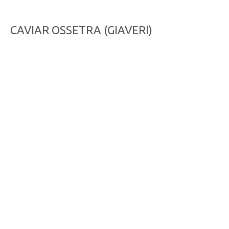
CAVIAR OSSETRA (GIAVERI)