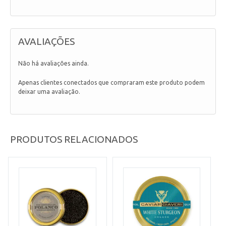
AVALIAÇÕES
Não há avaliações ainda.
Apenas clientes conectados que compraram este produto podem
deixar uma avaliação.
PRODUTOS RELACIONADOS