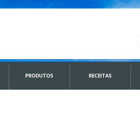
PRODUTOS
RECEITAS