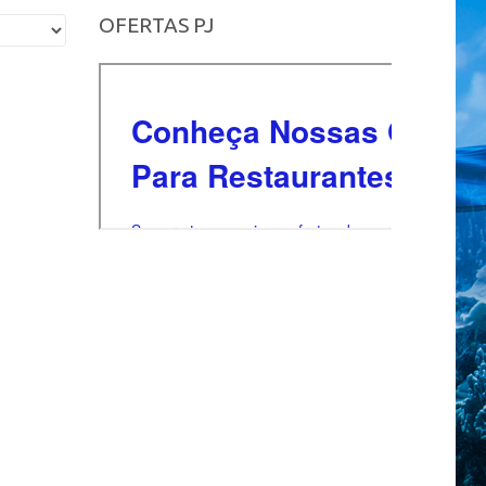
OFERTAS PJ