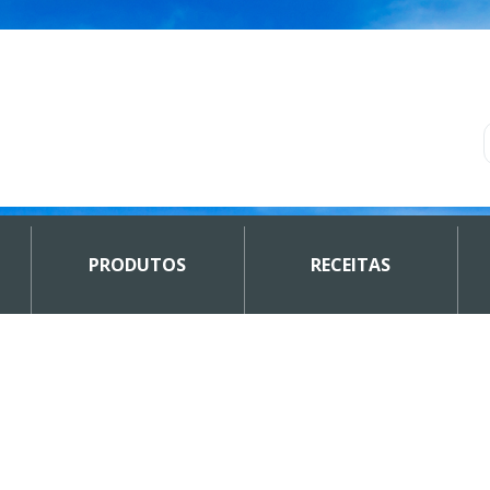
PRODUTOS
RECEITAS