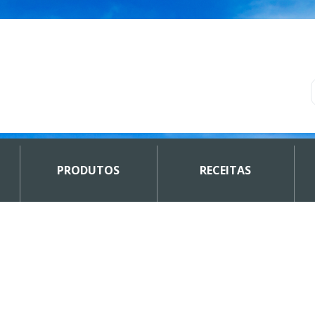
PRODUTOS
RECEITAS