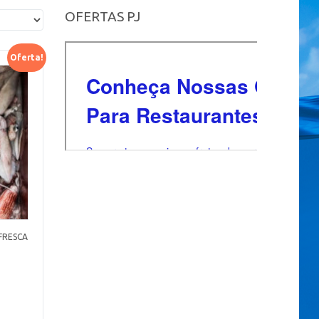
OFERTAS PJ
Oferta!
FRESCA