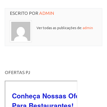
ESCRITO POR
ADMIN
Ver todas as publicações de:
admin
OFERTAS PJ