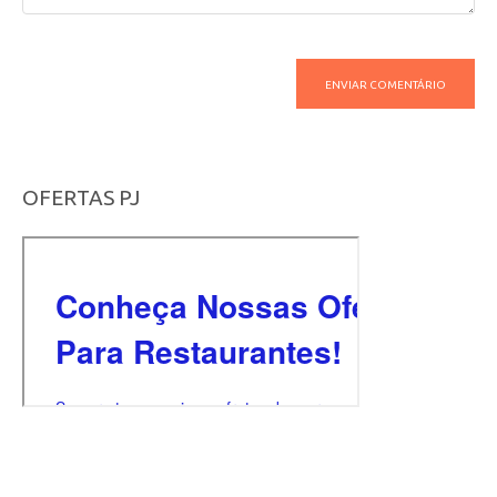
OFERTAS PJ