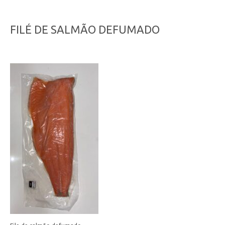
FILÉ DE SALMÃO DEFUMADO