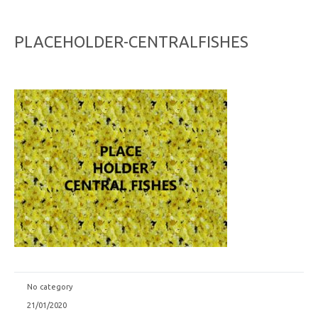
PLACEHOLDER-CENTRALFISHES
No category
21/01/2020