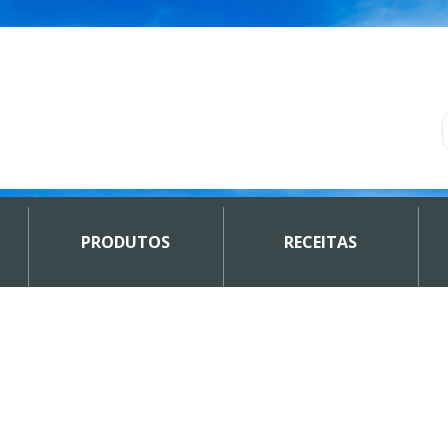
PRODUTOS
RECEITAS