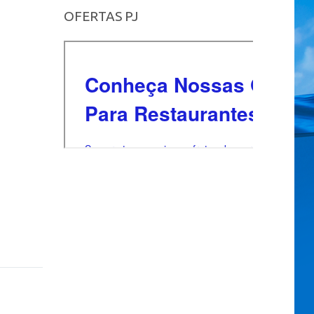
OFERTAS PJ