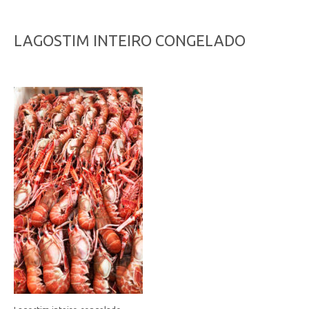
LAGOSTIM INTEIRO CONGELADO