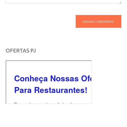
OFERTAS PJ