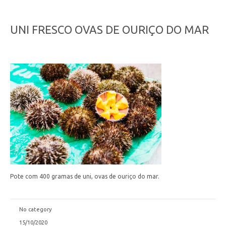
UNI FRESCO OVAS DE OURIÇO DO MAR
Pote com 400 gramas de uni, ovas de ouriço do mar.
No category
15/10/2020