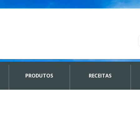
PRODUTOS
RECEITAS