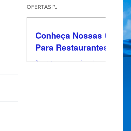
OFERTAS PJ