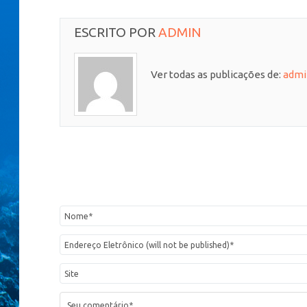
ESCRITO POR
ADMIN
Ver todas as publicações de:
admi