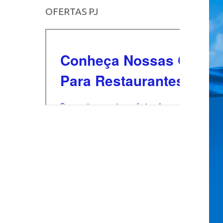
OFERTAS PJ