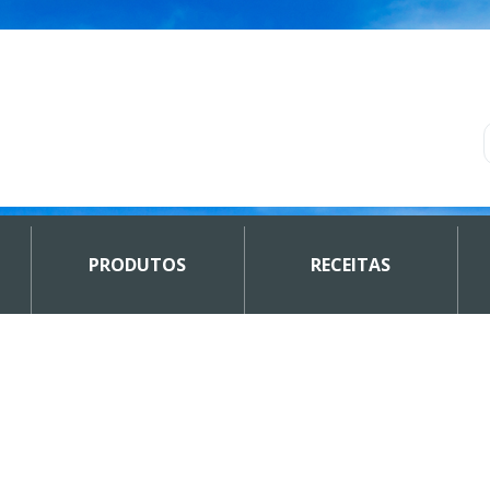
PRODUTOS
RECEITAS