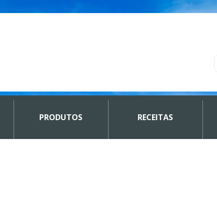
PRODUTOS
RECEITAS