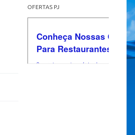
OFERTAS PJ