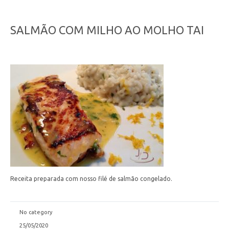
SALMÃO COM MILHO AO MOLHO TAI
Receita preparada com nosso filé de salmão congelado.
No category
25/05/2020