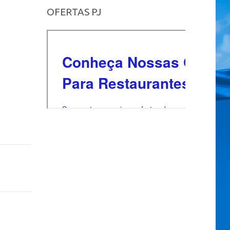
OFERTAS PJ