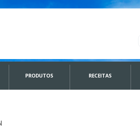
PRODUTOS
RECEITAS
N