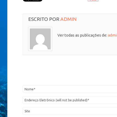
ESCRITO POR
ADMIN
Ver todas as publicações de:
admi