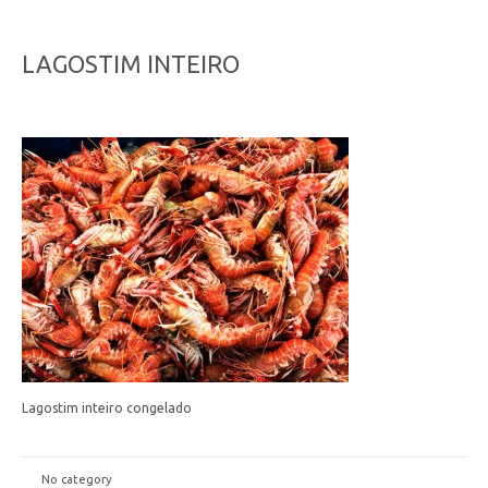
LAGOSTIM INTEIRO
Lagostim inteiro congelado
No category