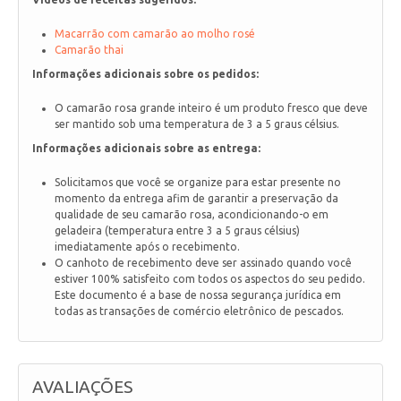
Macarrão com camarão ao molho rosé
Camarão thai
Informações adicionais sobre os pedidos:
O camarão rosa grande inteiro é um produto fresco que deve
ser mantido sob uma temperatura de 3 a 5 graus célsius.
Informações adicionais sobre as entrega:
Solicitamos que você se organize para estar presente no
momento da entrega afim de garantir a preservação da
qualidade de seu camarão rosa, acondicionando-o em
geladeira (temperatura entre 3 a 5 graus célsius)
imediatamente após o recebimento.
O canhoto de recebimento deve ser assinado quando você
estiver 100% satisfeito com todos os aspectos do seu pedido.
Este documento é a base de nossa segurança jurídica em
todas as transações de comércio eletrônico de pescados.
AVALIAÇÕES