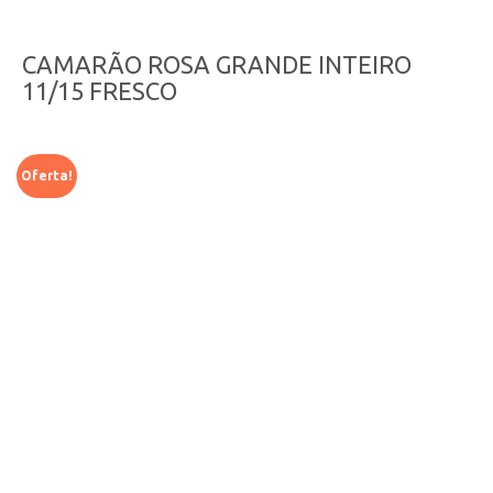
CAMARÃO ROSA GRANDE INTEIRO
11/15 FRESCO
Oferta!