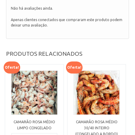
Não há avaliações ainda.
Apenas clientes conectados que compraram este produto podem
deixar uma avaliação.
PRODUTOS RELACIONADOS
Oferta!
Oferta!
CAMARÃO ROSA MÉDIO
CAMARÃO ROSA MÉDIO
LIMPO CONGELADO
30/40 INTEIRO
(CONGELADO A BORDO)