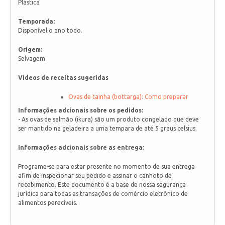
Plástica
Temporada:
Disponível o ano todo.
Origem:
Selvagem
Vídeos de receitas sugeridas
Ovas de tainha (bottarga): Como preparar
Informações adcionais sobre os pedidos:
- As ovas de salmão (ikura) são um produto congelado que deve
ser mantido na geladeira a uma tempara de até 5 graus celsius.
Informações adcionais sobre as entrega:
Programe-se para estar presente no momento de sua entrega
afim de inspecionar seu pedido e assinar o canhoto de
recebimento. Este documento é a base de nossa segurança
jurídica para todas as transações de comércio eletrônico de
alimentos perecíveis.