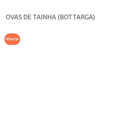
OVAS DE TAINHA (BOTTARGA)
Oferta!