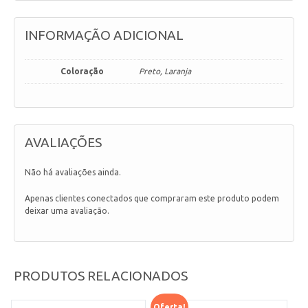
INFORMAÇÃO ADICIONAL
Coloração
Preto, Laranja
AVALIAÇÕES
Não há avaliações ainda.
Apenas clientes conectados que compraram este produto podem
deixar uma avaliação.
PRODUTOS RELACIONADOS
Oferta!