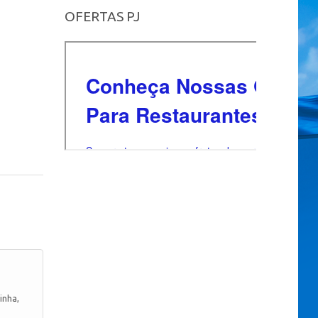
OFERTAS PJ
inha,