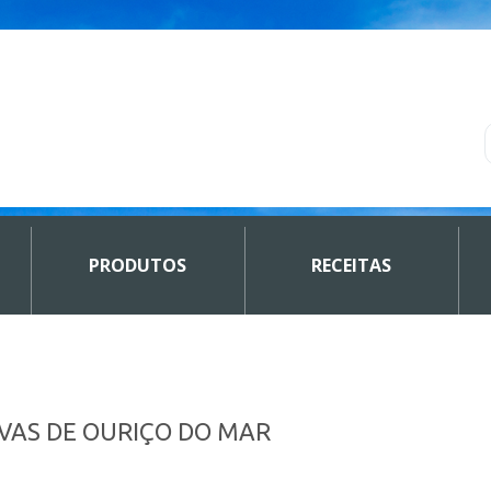
PRODUTOS
RECEITAS
OVAS DE OURIÇO DO MAR