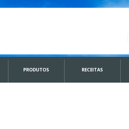
PRODUTOS
RECEITAS