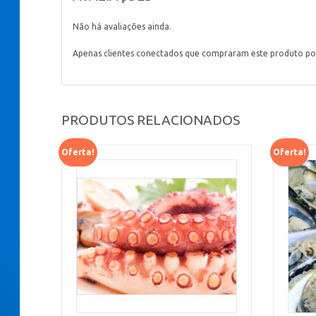
Não há avaliações ainda.
Apenas clientes conectados que compraram este produto po
PRODUTOS RELACIONADOS
Oferta!
Oferta!