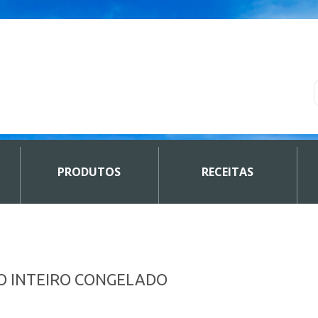
PRODUTOS
RECEITAS
O INTEIRO CONGELADO