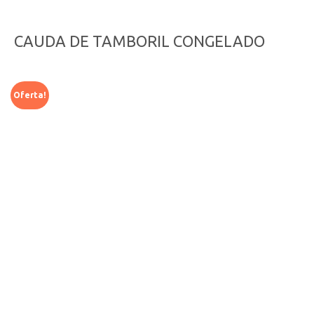
CAUDA DE TAMBORIL CONGELADO
Oferta!