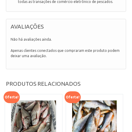
todas as transações de comércio eletrônico de pescados.
AVALIAÇÕES
Não há avaliações ainda.
Apenas clientes conectados que compraram este produto podem
deixar uma avaliação.
PRODUTOS RELACIONADOS
Oferta!
Oferta!