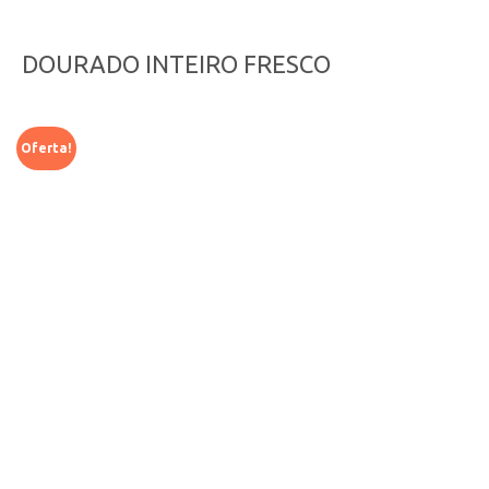
DOURADO INTEIRO FRESCO
Oferta!