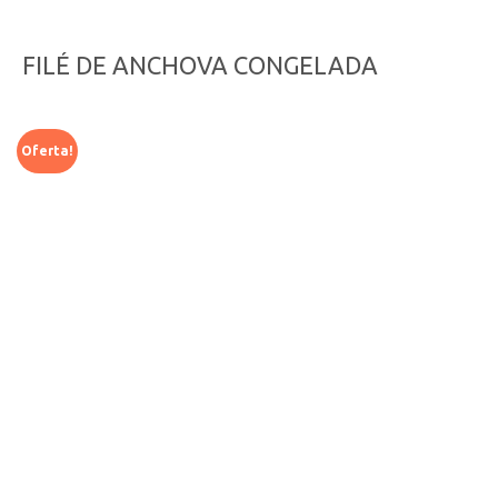
FILÉ DE ANCHOVA CONGELADA
Oferta!