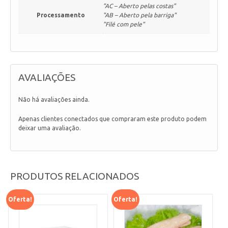
"AC – Aberto pelas costas"
Processamento
"AB – Aberto pela barriga"
"Filé com pele"
AVALIAÇÕES
Não há avaliações ainda.
Apenas clientes conectados que compraram este produto podem
deixar uma avaliação.
PRODUTOS RELACIONADOS
Oferta!
Oferta!