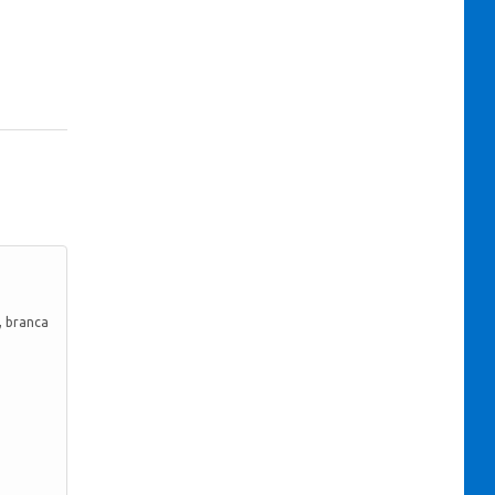
, branca