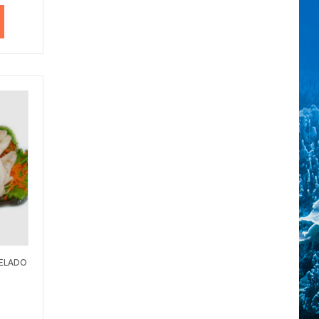
GELADO