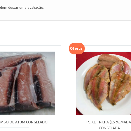
dem deixar uma avaliação.
Oferta!
OMBO DE ATUM CONGELADO
PEIXE TRILHA (ESPALMADA
CONGELADA