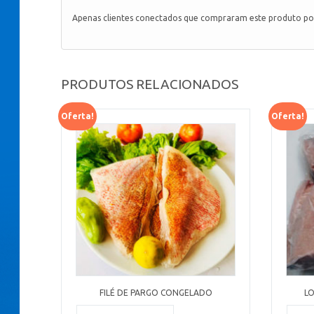
Apenas clientes conectados que compraram este produto po
PRODUTOS RELACIONADOS
Oferta!
Oferta!
FILÉ DE PARGO CONGELADO
L