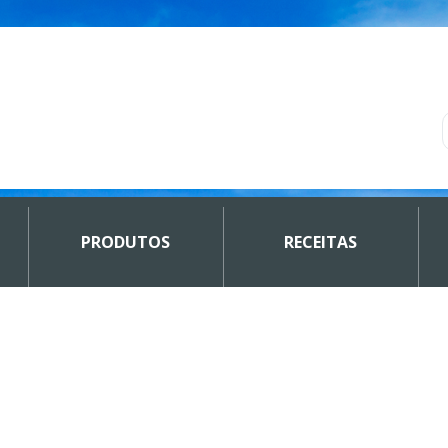
PRODUTOS
RECEITAS