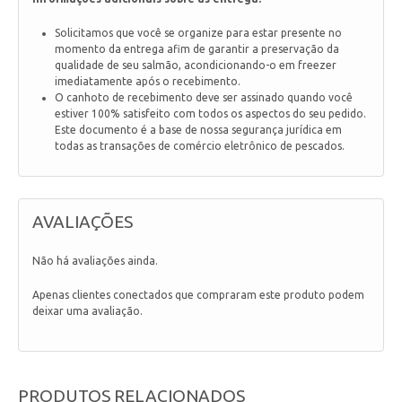
Solicitamos que você se organize para estar presente no
momento da entrega afim de garantir a preservação da
qualidade de seu salmão, acondicionando-o em freezer
imediatamente após o recebimento.
O canhoto de recebimento deve ser assinado quando você
estiver 100% satisfeito com todos os aspectos do seu pedido.
Este documento é a base de nossa segurança jurídica em
todas as transações de comércio eletrônico de pescados.
AVALIAÇÕES
Não há avaliações ainda.
Apenas clientes conectados que compraram este produto podem
deixar uma avaliação.
PRODUTOS RELACIONADOS