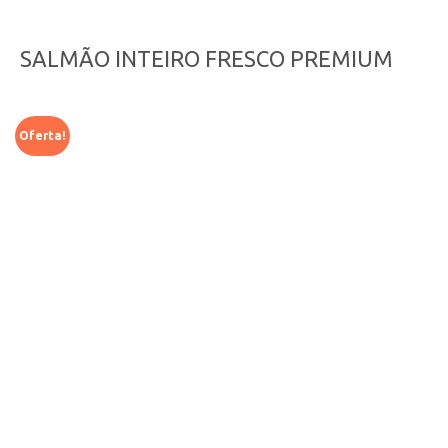
SALMÃO INTEIRO FRESCO PREMIUM
Oferta!