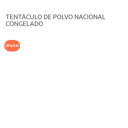
TENTÁCULO DE POLVO NACIONAL
CONGELADO
Oferta!