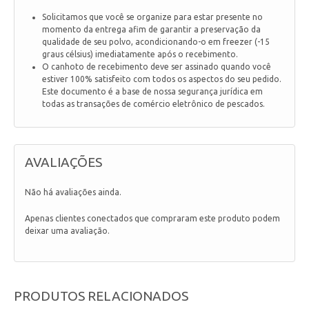
Solicitamos que você se organize para estar presente no
momento da entrega afim de garantir a preservação da
qualidade de seu polvo, acondicionando-o em freezer (-15
graus célsius) imediatamente após o recebimento.
O canhoto de recebimento deve ser assinado quando você
estiver 100% satisfeito com todos os aspectos do seu pedido.
Este documento é a base de nossa segurança jurídica em
todas as transações de comércio eletrônico de pescados.
AVALIAÇÕES
Não há avaliações ainda.
Apenas clientes conectados que compraram este produto podem
deixar uma avaliação.
PRODUTOS RELACIONADOS