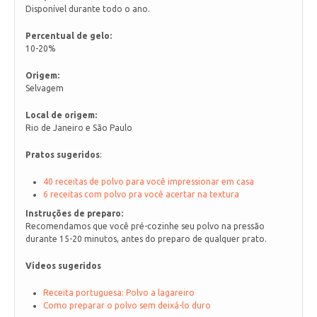
Disponível durante todo o ano.
Percentual de gelo:
10-20%
Origem:
Selvagem
Local de origem:
Rio de Janeiro e São Paulo
Pratos sugeridos
:
40 receitas de polvo para você impressionar em casa
6 receitas com polvo pra você acertar na textura
Instruções de preparo:
Recomendamos que você pré-cozinhe seu polvo na pressão
durante 15-20 minutos, antes do preparo de qualquer prato.
Vídeos sugeridos
Receita portuguesa: Polvo a lagareiro
Como preparar o polvo sem deixá-lo duro